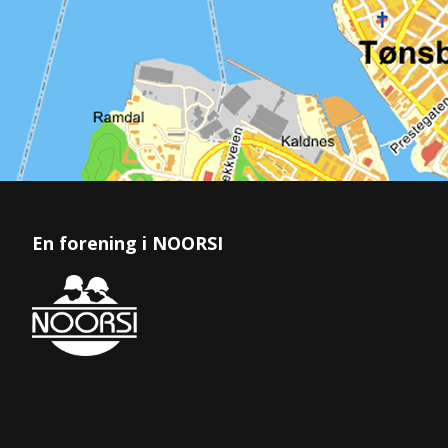
En forening i NOORSI