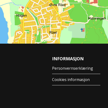
INFORMASJON
Personvernserklæring
Cookies informasjon