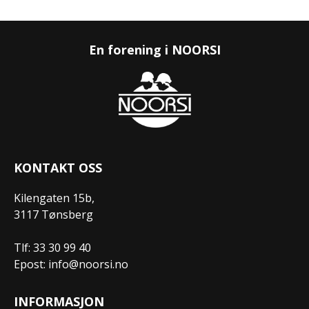
En forening i NOORSI
KONTAKT OSS
Kilengaten 15b,
3117 Tønsberg
Tlf: 33 30 99 40
Epost: info@noorsi.no
INFORMASJON