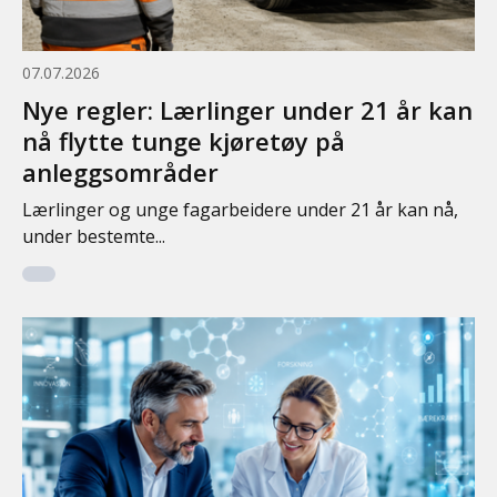
07.07.2026
Nye regler: Lærlinger under 21 år kan
nå flytte tunge kjøretøy på
anleggsområder
Lærlinger og unge fagarbeidere under 21 år kan nå,
under bestemte...