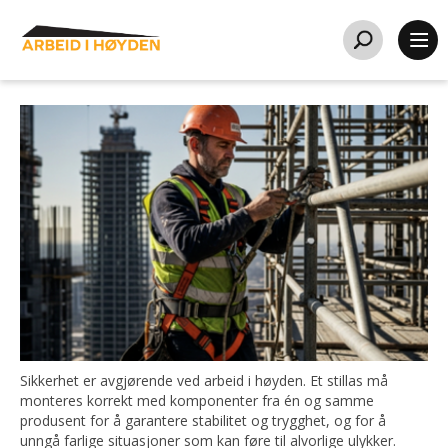
Sikkerhet er avgjørende ved arbeid i høyden. Et stillas må
monteres korrekt med komponenter fra én og samme
produsent for å garantere stabilitet og trygghet, og for å
unngå farlige situasjoner som kan føre til alvorlige ulykker.