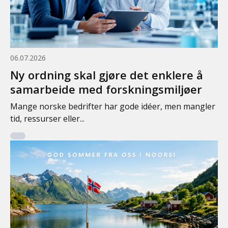
06.07.2026
Ny ordning skal gjøre det enklere å
samarbeide med forskningsmiljøer
Mange norske bedrifter har gode idéer, men mangler
tid, ressurser eller...