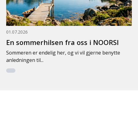
01.07.2026
En sommerhilsen fra oss i NOORSI
Sommeren er endelig her, og vi vil gjerne benytte
anledningen til...