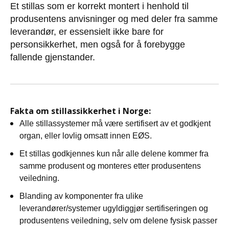
Et stillas som er korrekt montert i henhold til
produsentens anvisninger og med deler fra samme
leverandør, er essensielt ikke bare for
personsikkerhet, men også for å forebygge
fallende gjenstander.
Fakta om stillassikkerhet i Norge:
Alle stillassystemer må være sertifisert av et godkjent
organ, eller lovlig omsatt innen EØS.
Et stillas godkjennes kun når alle delene kommer fra
samme produsent og monteres etter produsentens
veiledning.
Blanding av komponenter fra ulike
leverandører/systemer ugyldiggjør sertifiseringen og
produsentens veiledning, selv om delene fysisk passer