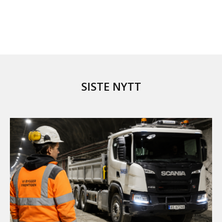
SISTE NYTT